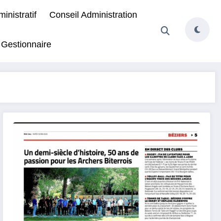
inistratif
Conseil Administration
 Gestionnaire