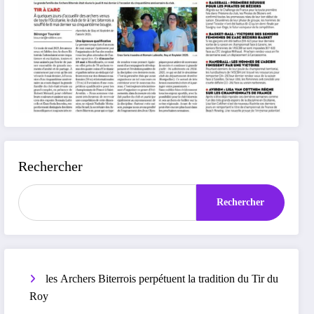
Rechercher
Rechercher
les Archers Biterrois perpétuent la tradition du Tir du
Roy