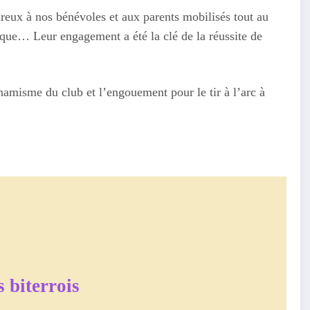
reux à nos bénévoles et aux parents mobilisés tout au
stique… Leur engagement a été la clé de la réussite de
amisme du club et l’engouement pour le tir à l’arc à
 biterrois