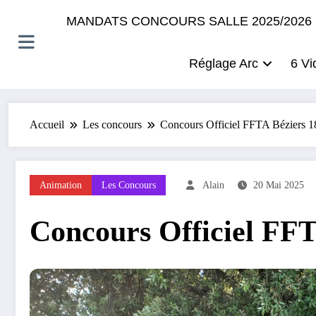
MANDATS CONCOURS SALLE 2025/2026
Réglage Arc
6 Vi
Accueil
Les concours
Concours Officiel FFTA Béziers 1
Animation
Les Concours
Alain
20 Mai 2025
Concours Officiel FFT