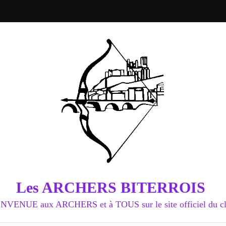
Les ARCHERS BITERROIS
NVENUE aux ARCHERS et à TOUS sur le site officiel du c