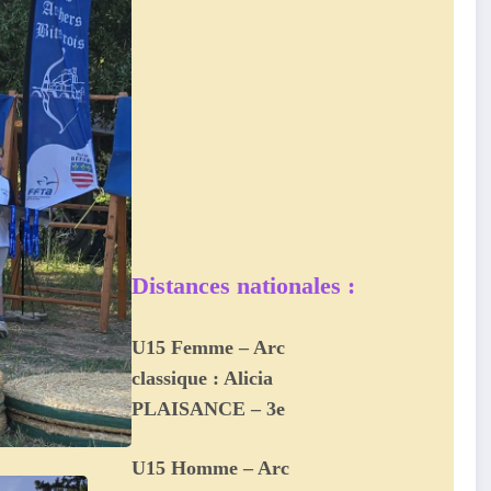
Distances nationales :
U15 Femme – Arc
classique : Alicia
PLAISANCE – 3e
U15 Homme – Arc