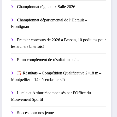
Championnat régionaux Salle 2026
Championnat départemental de l’Hérault –
Frontignan
Premier concours de 2026 à Bessan, 10 podiums pour
les archers biterrois!
Et un complément de résultat au sud…
Résultats – Compétition Qualificative 2×18 m –
Montpellier – 14 décembre 2025
Lucile et Arthur récompensés par l’Office du
Mouvement Sportif
Succès pour nos jeunes