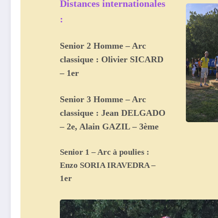
Distances internationales
:
Senior 2 Homme – Arc
classique : Olivier SICARD
– 1er
Senior 3 Homme – Arc
classique : Jean DELGADO
– 2e, Alain GAZIL – 3ème
Senior 1 – Arc à poulies :
Enzo SORIA IRAVEDRA –
1er