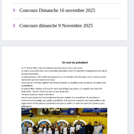
Concours Dimanche 16 novembre 2025
Concours dimanche 9 Novembre 2025