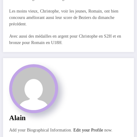
Les moins vieux, Christophe, voir les jeunes, Romain, ont bien
concouru améliorant aussi leur score de Beziers du dimanche
précédent.
Avec aussi des médailles en argent pour Christophe en S2H et en
bronze pour Romain en U18H.
Alain
Add your Biographical Information.
Edit your Profile
now.