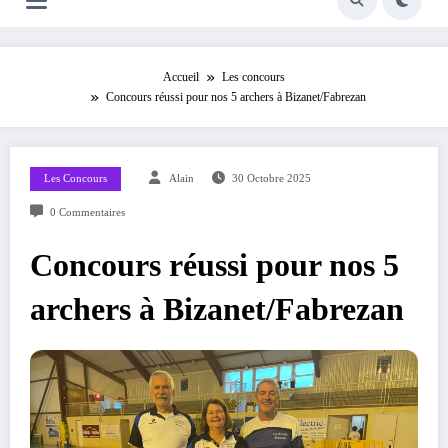
Accueil
Les concours
Concours réussi pour nos 5 archers à Bizanet/Fabrezan
Les Concours
Alain
30 Octobre 2025
0 Commentaires
Concours réussi pour nos 5
archers à Bizanet/Fabrezan