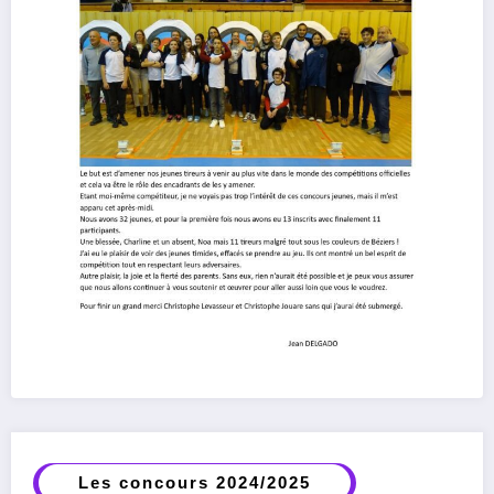
Les concours 2024/2025