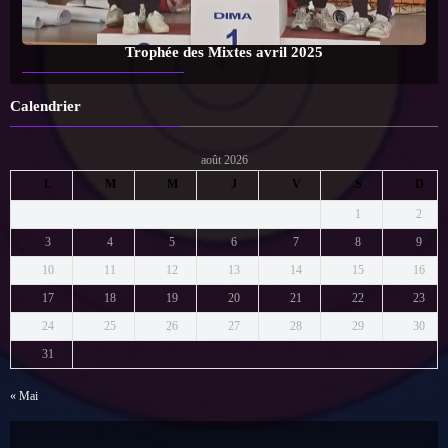
Calendrier
août 2026
L
M
M
J
V
S
D
1
2
3
4
5
6
7
8
9
10
11
12
13
14
15
16
17
18
19
20
21
22
23
24
25
26
27
28
29
30
31
« Mai