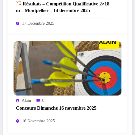
Résultats – Compétition Qualificative 2×18
m – Montpellier – 14 décembre 2025
17 Décembre 2025
Alain
0
Concours Dimanche 16 novembre 2025
16 Novembre 2025