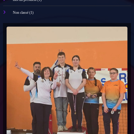
Trophée des Mixtes avril 2025