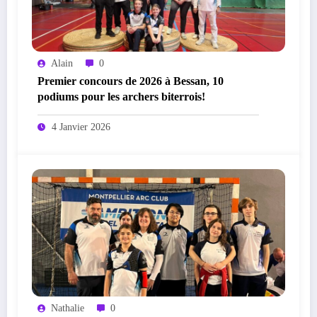
Alain
0
Premier concours de 2026 à Bessan, 10
podiums pour les archers biterrois!
4 Janvier 2026
Nathalie
0