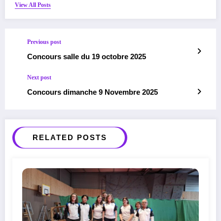
View All Posts
Previous post
Concours salle du 19 octobre 2025
Next post
Concours dimanche 9 Novembre 2025
RELATED POSTS