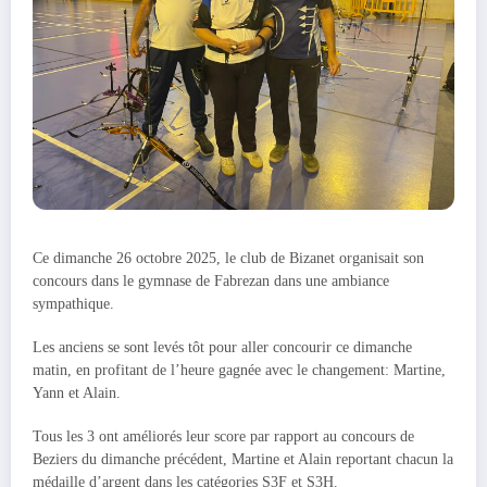
Ce dimanche 26 octobre 2025, le club de Bizanet organisait son
concours dans le gymnase de Fabrezan dans une ambiance
sympathique.
Les anciens se sont levés tôt pour aller concourir ce dimanche
matin, en profitant de l’heure gagnée avec le changement: Martine,
Yann et Alain.
Tous les 3 ont améliorés leur score par rapport au concours de
Beziers du dimanche précédent, Martine et Alain reportant chacun la
médaille d’argent dans les catégories S3F et S3H.