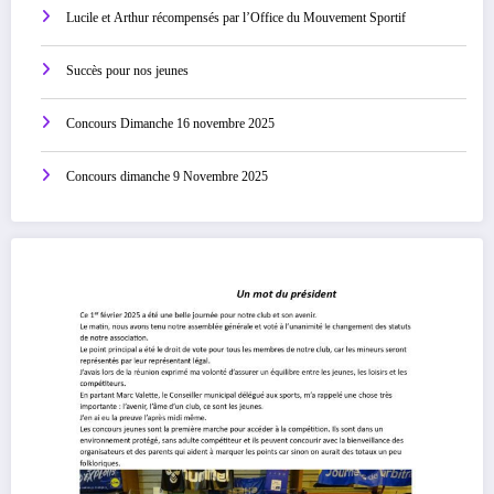
Lucile et Arthur récompensés par l’Office du Mouvement Sportif
Succès pour nos jeunes
Concours Dimanche 16 novembre 2025
Concours dimanche 9 Novembre 2025