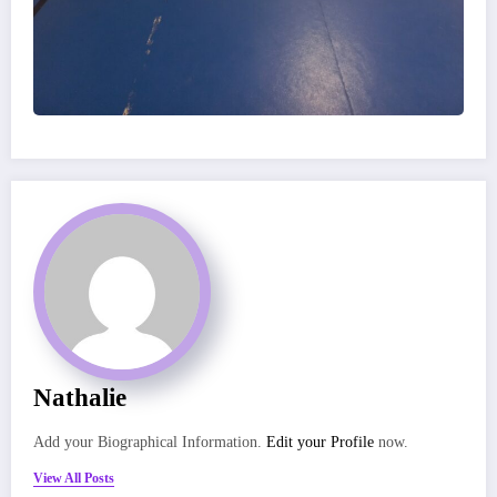
Nathalie
Add your Biographical Information.
Edit your Profile
now.
View All Posts