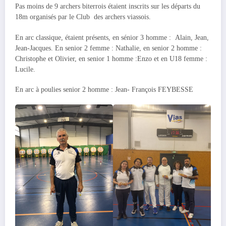
Pas moins de 9 archers biterrois étaient inscrits sur les départs du
18m organisés par le Club des archers viassois.
En arc classique, étaient présents, en sénior 3 homme : Alain, Jean,
Jean-Jacques. En senior 2 femme : Nathalie, en senior 2 homme :
Christophe et Olivier, en senior 1 homme :Enzo et en U18 femme :
Lucile.
En arc à poulies senior 2 homme : Jean- François FEYBESSE