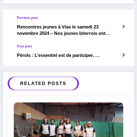
Previous post
Rencontres jeunes à Vias le samedi 23
novembre 2024 – Nos jeunes biterrois ont
performé!
Next post
Pérols : L’essentiel est de participer, …
RELATED POSTS