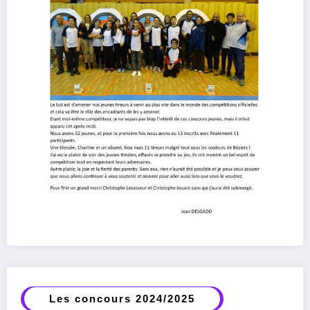
Les concours 2024/2025