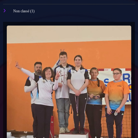
Trophée des Mixtes avril 2025