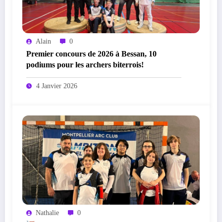
Alain
0
Premier concours de 2026 à Bessan, 10
podiums pour les archers biterrois!
4 Janvier 2026
Nathalie
0