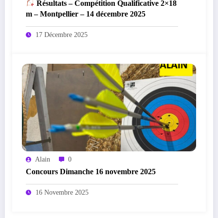
Résultats – Compétition Qualificative 2×18
m – Montpellier – 14 décembre 2025
17 Décembre 2025
Alain
0
Concours Dimanche 16 novembre 2025
16 Novembre 2025