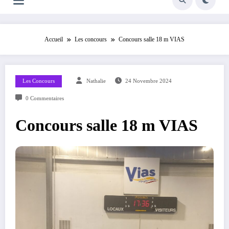
Accueil
Les concours
Concours salle 18 m VIAS
Les Concours
Nathalie
24 Novembre 2024
0 Commentaires
Concours salle 18 m VIAS