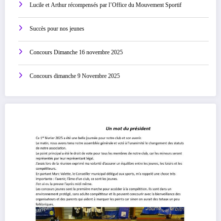
Lucile et Arthur récompensés par l’Office du Mouvement Sportif
Succès pour nos jeunes
Concours Dimanche 16 novembre 2025
Concours dimanche 9 Novembre 2025