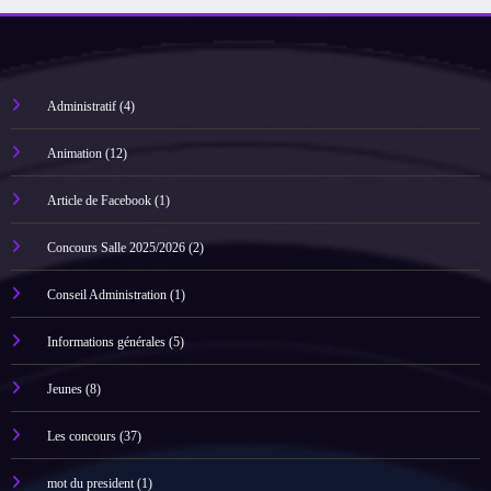
Administratif
(4)
Animation
(12)
Article de Facebook
(1)
Concours Salle 2025/2026
(2)
Conseil Administration
(1)
Informations générales
(5)
Jeunes
(8)
Les concours
(37)
mot du president
(1)
Non classé
(1)