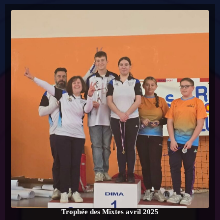
Trophée des Mixtes avril 2025