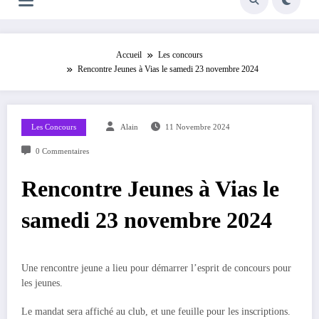
Accueil
Les concours
Rencontre Jeunes à Vias le samedi 23 novembre 2024
Les Concours
Alain
11 Novembre 2024
0 Commentaires
Rencontre Jeunes à Vias le
samedi 23 novembre 2024
Une rencontre jeune a lieu pour démarrer l’esprit de concours pour
les jeunes.
Le mandat sera affiché au club, et une feuille pour les inscriptions.