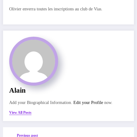
Olivier enverra toutes les inscriptions au club de Vias.
Alain
Add your Biographical Information.
Edit your Profile
now.
View All Posts
Previous post