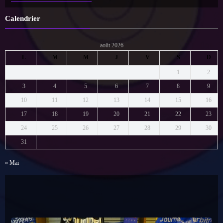
Calendrier
août 2026
L
M
M
J
V
S
D
1
2
3
4
5
6
7
8
9
10
11
12
13
14
15
16
17
18
19
20
21
22
23
24
25
26
27
28
29
30
31
« Mai