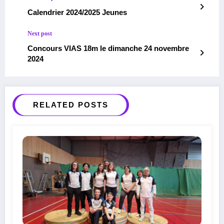
Calendrier 2024/2025 Jeunes
Next post
Concours VIAS 18m le dimanche 24 novembre
2024
RELATED POSTS