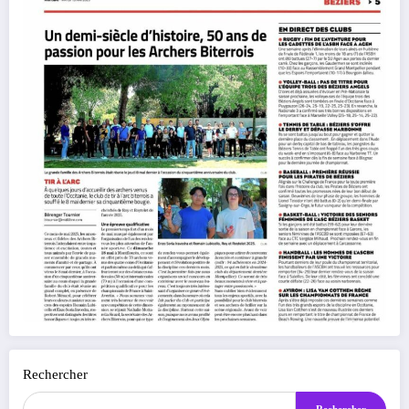
Rechercher