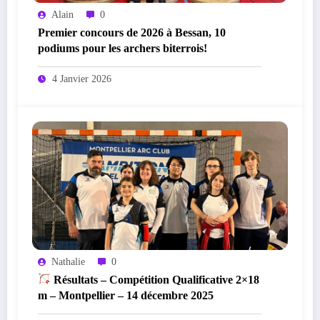
Alain
0
Premier concours de 2026 à Bessan, 10
podiums pour les archers biterrois!
4 Janvier 2026
Nathalie
0
Résultats – Compétition Qualificative 2×18
m – Montpellier – 14 décembre 2025