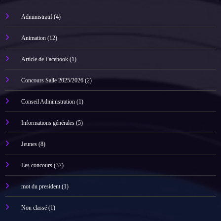
Administratif
(4)
Animation
(12)
Article de Facebook
(1)
Concours Salle 2025/2026
(2)
Conseil Administration
(1)
Informations générales
(5)
Jeunes
(8)
Les concours
(37)
mot du president
(1)
Non classé
(1)