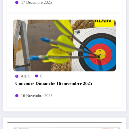
17 Décembre 2025
Alain
0
Concours Dimanche 16 novembre 2025
16 Novembre 2025