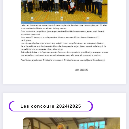
Les concours 2024/2025