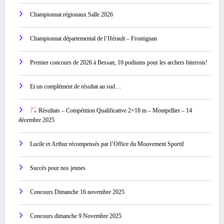
Championnat régionaux Salle 2026
Championnat départemental de l’Hérault – Frontignan
Premier concours de 2026 à Bessan, 10 podiums pour les archers biterrois!
Et un complément de résultat au sud…
Résultats – Compétition Qualificative 2×18 m – Montpellier – 14
décembre 2025
Lucile et Arthur récompensés par l’Office du Mouvement Sportif
Succès pour nos jeunes
Concours Dimanche 16 novembre 2025
Concours dimanche 9 Novembre 2025