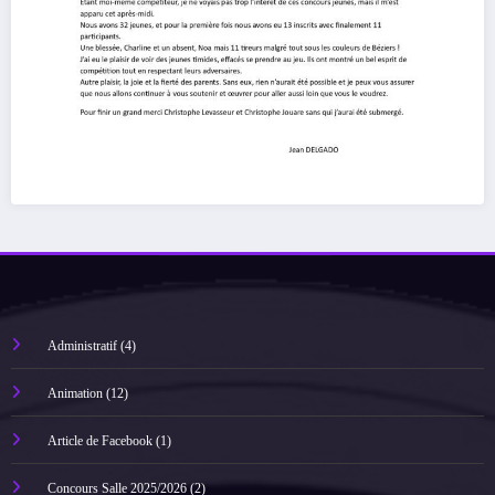
Administratif
(4)
Animation
(12)
Article de Facebook
(1)
Concours Salle 2025/2026
(2)