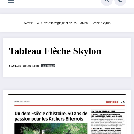
Accueil
Conseils réglage et tir
Tableau Flèche Skylon
Tableau Flèche Skylon
SKYLON_Tableau-Spine
Télécharger