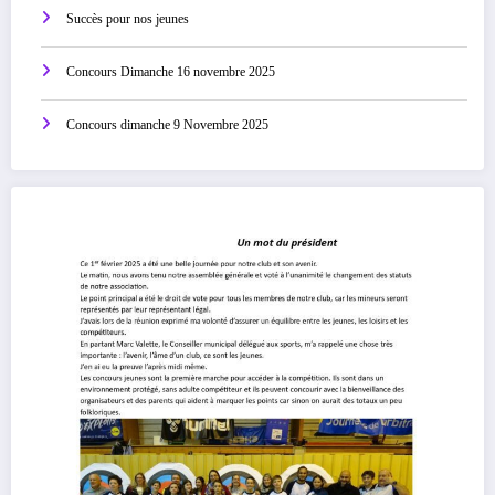
Succès pour nos jeunes
Concours Dimanche 16 novembre 2025
Concours dimanche 9 Novembre 2025