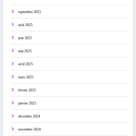
septembre 2025
août 2025
juin 2025
mai 2025
avril 2025
mars 2025
février 2025
janvier 2025
décembre 2024
novembre 2024