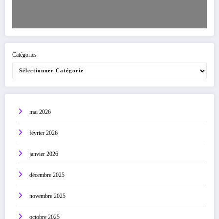
Catégories
mai 2026
février 2026
janvier 2026
décembre 2025
novembre 2025
octobre 2025