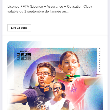
Licence FFTA (Licence + Assurance + Cotisation Club)
valable du 1 septembre de l'année au…
Lire La Suite