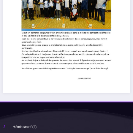
Administratif
(4)