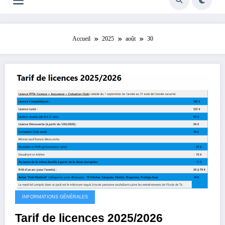
Accueil
2025
août
30
INFORMATIONS GÉNÉRALES
Tarif de licences 2025/2026