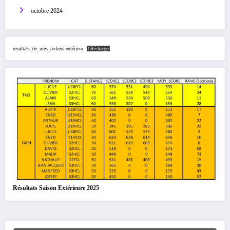
octobre 2024
resultats_de_mes_archers extérieur
Télécharger
Résultats Saison Extérieure 2025