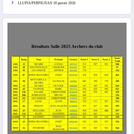
LLUPIA/PERPIGNAN 18 janvier 2026
Résultats Salle 2025 Archers du club