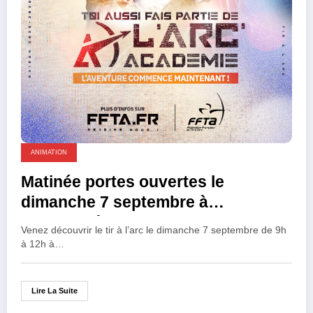
ANIMATION
Matinée portes ouvertes le
dimanche 7 septembre à
Montflourès
Venez découvrir le tir à l’arc le dimanche 7 septembre de 9h
à 12h à…
Lire La Suite