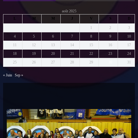
août 2025
L
M
M
J
V
S
D
1
2
3
4
5
6
7
8
9
10
11
12
13
14
15
16
17
18
19
20
21
22
23
24
25
26
27
28
29
30
31
« Juin
Sep »