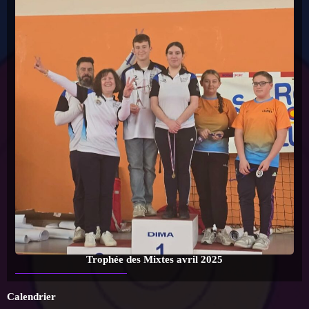
Trophée des Mixtes avril 2025
Calendrier