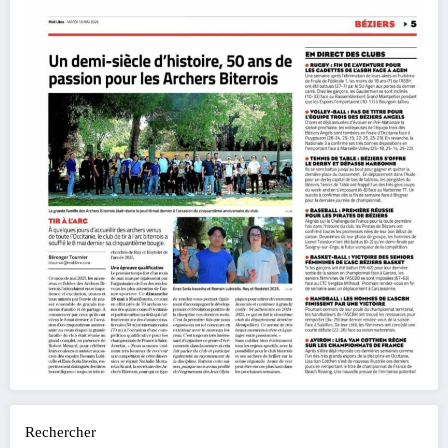
Rechercher