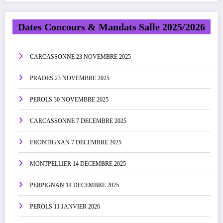
Dates Concours & Mandats Salle 2025/2026
CARCASSONNE 23 NOVEMBRE 2025
PRADES 23 NOVEMBRE 2025
PEROLS 30 NOVEMBRE 2025
CARCASSONNE 7 DECEMBRE 2025
FRONTIGNAN 7 DECEMBRE 2025
MONTPELLIER 14 DECEMBRE 2025
PERPIGNAN 14 DECEMBRE 2025
PEROLS 11 JANVIER 2026