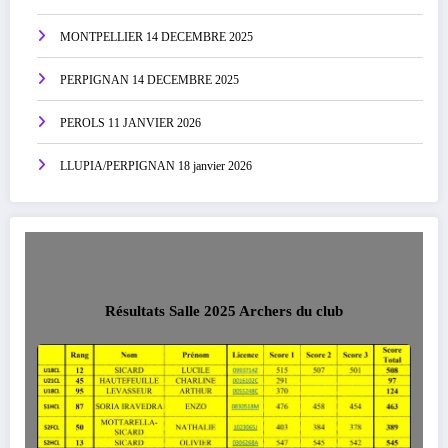
MONTPELLIER 14 DECEMBRE 2025
PERPIGNAN 14 DECEMBRE 2025
PEROLS 11 JANVIER 2026
LLUPIA/PERPIGNAN 18 janvier 2026
Résultats Salle 2025 Archers du club