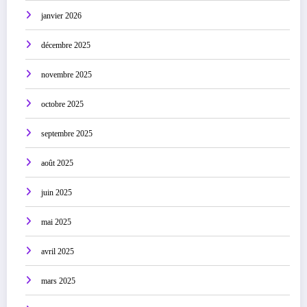
janvier 2026
décembre 2025
novembre 2025
octobre 2025
septembre 2025
août 2025
juin 2025
mai 2025
avril 2025
mars 2025