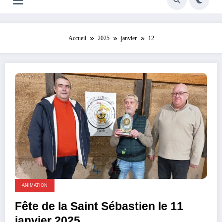
Accueil
2025
janvier
12
ANIMATION
Fête de la Saint Sébastien le 11
janvier 2025