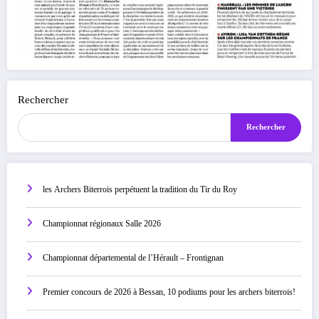
Rechercher
Rechercher
les Archers Biterrois perpétuent la tradition du Tir du Roy
Championnat régionaux Salle 2026
Championnat départemental de l’Hérault – Frontignan
Premier concours de 2026 à Bessan, 10 podiums pour les archers biterrois!