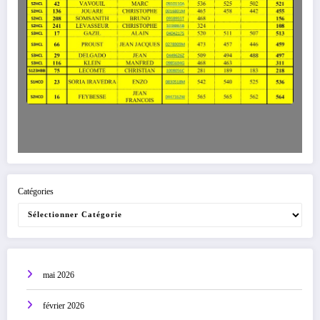
Catégories
mai 2026
février 2026