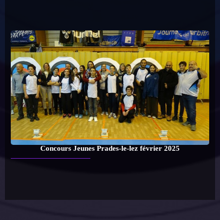
Concours Jeunes Prades-le-lez février 2025