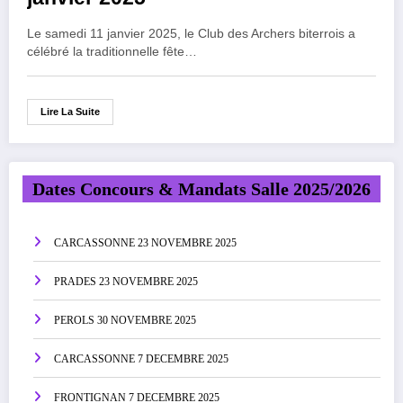
Le samedi 11 janvier 2025, le Club des Archers biterrois a
célébré la traditionnelle fête…
Lire La Suite
Dates Concours & Mandats Salle 2025/2026
CARCASSONNE 23 NOVEMBRE 2025
PRADES 23 NOVEMBRE 2025
PEROLS 30 NOVEMBRE 2025
CARCASSONNE 7 DECEMBRE 2025
FRONTIGNAN 7 DECEMBRE 2025