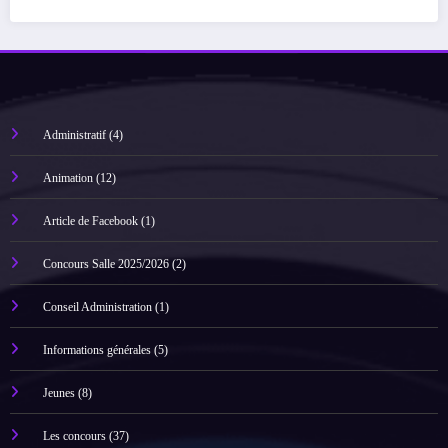
Administratif
(4)
Animation
(12)
Article de Facebook
(1)
Concours Salle 2025/2026
(2)
Conseil Administration
(1)
Informations générales
(5)
Jeunes
(8)
Les concours
(37)