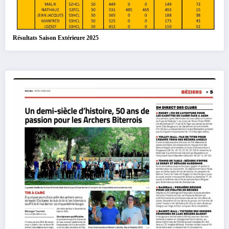
Résultats Saison Extérieure 2025