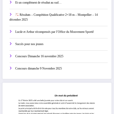
Et un complément de résultat au sud…
Résultats – Compétition Qualificative 2×18 m – Montpellier – 14
décembre 2025
Lucile et Arthur récompensés par l’Office du Mouvement Sportif
Succès pour nos jeunes
Concours Dimanche 16 novembre 2025
Concours dimanche 9 Novembre 2025