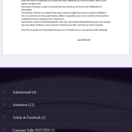
Administratif
(4)
Animation
(12)
Article de Facebook
(1)
Concours Salle 2025/2026
(2)