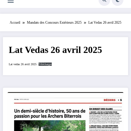
Accueil
Mandats des Concours Extérieurs 2025
Lat Vedas 26 avril 2025
Lat Vedas 26 avril 2025
Lat vedas 26 avril 2025
Télécharger