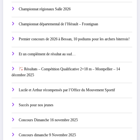
Championnat régionaux Salle 2026
Championnat départemental de l’Hérault – Frontignan
Premier concours de 2026 à Bessan, 10 podiums pour les archers biterrois!
Et un complément de résultat au sud…
Résultats – Compétition Qualificative 2×18 m – Montpellier – 14
décembre 2025
Lucile et Arthur récompensés par l’Office du Mouvement Sportif
Succès pour nos jeunes
Concours Dimanche 16 novembre 2025
Concours dimanche 9 Novembre 2025