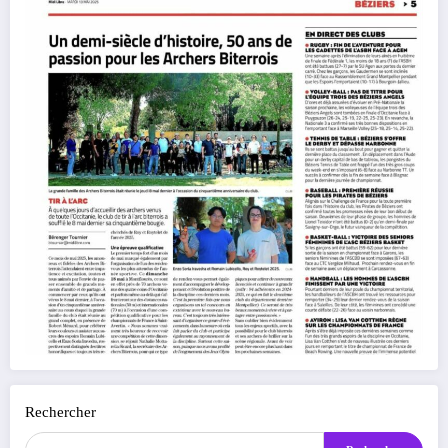
Rechercher