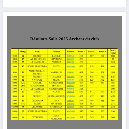
Résultats Salle 2025 Archers du club