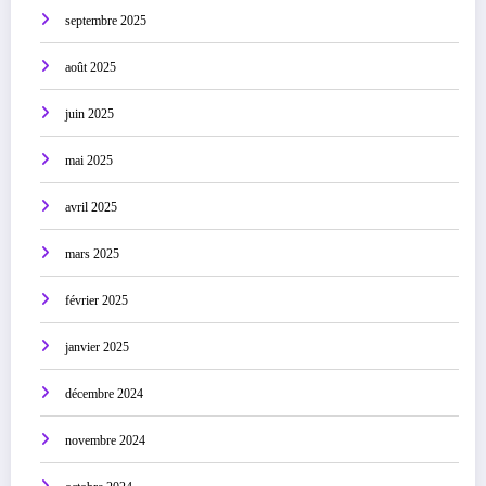
septembre 2025
août 2025
juin 2025
mai 2025
avril 2025
mars 2025
février 2025
janvier 2025
décembre 2024
novembre 2024