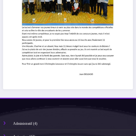
Administratif
(4)