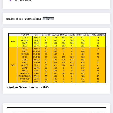
octobre 2024
resultats_de_mes_archers extérieur
Télécharger
Résultats Saison Extérieure 2025