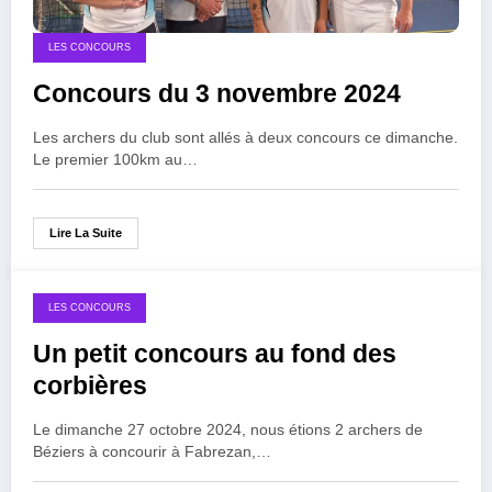
LES CONCOURS
Concours du 3 novembre 2024
Les archers du club sont allés à deux concours ce dimanche.
Le premier 100km au…
Lire La Suite
LES CONCOURS
Un petit concours au fond des
corbières
Le dimanche 27 octobre 2024, nous étions 2 archers de
Béziers à concourir à Fabrezan,…