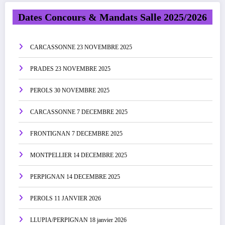
publications
Dates Concours & Mandats Salle 2025/2026
CARCASSONNE 23 NOVEMBRE 2025
PRADES 23 NOVEMBRE 2025
PEROLS 30 NOVEMBRE 2025
CARCASSONNE 7 DECEMBRE 2025
FRONTIGNAN 7 DECEMBRE 2025
MONTPELLIER 14 DECEMBRE 2025
PERPIGNAN 14 DECEMBRE 2025
PEROLS 11 JANVIER 2026
LLUPIA/PERPIGNAN 18 janvier 2026