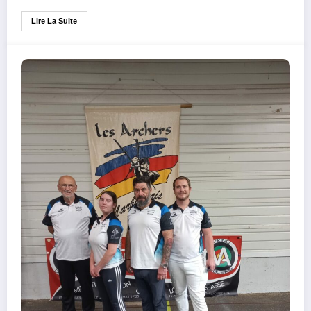
Lire La Suite