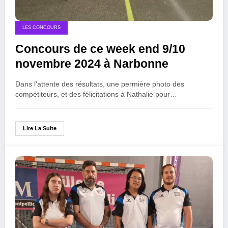
LES CONCOURS
Concours de ce week end 9/10
novembre 2024 à Narbonne
Dans l'attente des résultats, une permière photo des
compétiteurs, et des félicitations à Nathalie pour…
Lire La Suite