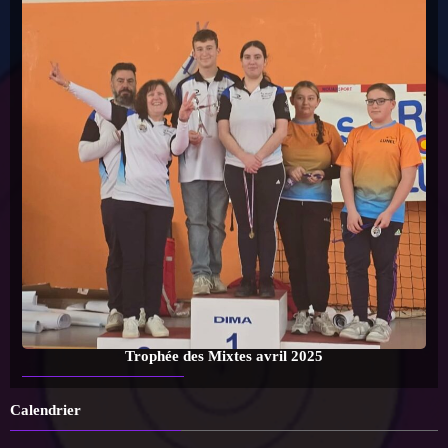
Trophée des Mixtes avril 2025
Calendrier