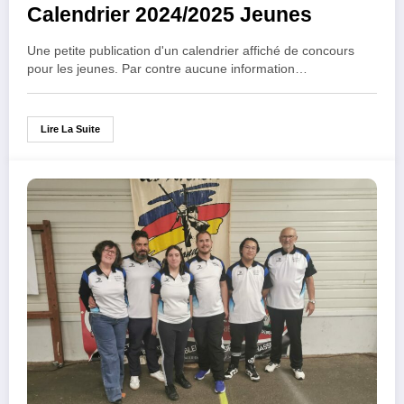
Calendrier 2024/2025 Jeunes
Une petite publication d'un calendrier affiché de concours
pour les jeunes. Par contre aucune information…
Lire La Suite