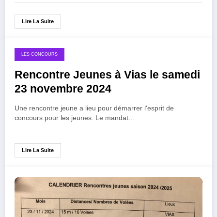
Lire La Suite
LES CONCOURS
Rencontre Jeunes à Vias le samedi
23 novembre 2024
Une rencontre jeune a lieu pour démarrer l'esprit de
concours pour les jeunes. Le mandat…
Lire La Suite