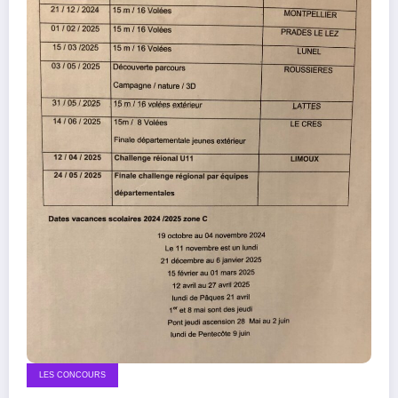
LES CONCOURS