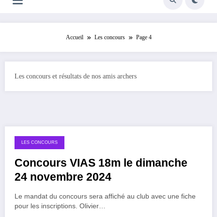
Accueil
Les concours
Page 4
Les concours et résultats de nos amis archers
LES CONCOURS
Concours VIAS 18m le dimanche
24 novembre 2024
Le mandat du concours sera affiché au club avec une fiche
pour les inscriptions. Olivier…