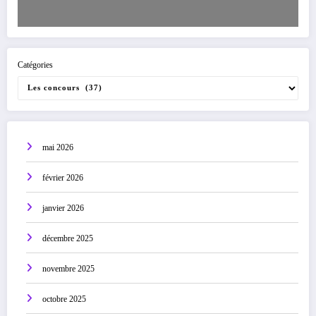
Catégories
mai 2026
février 2026
janvier 2026
décembre 2025
novembre 2025
octobre 2025