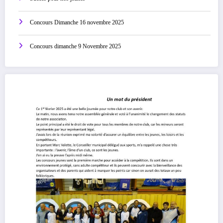
Concours Dimanche 16 novembre 2025
Concours dimanche 9 Novembre 2025